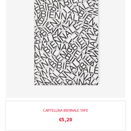
CARTELLINA BIENNALE TAPE
€
5,20