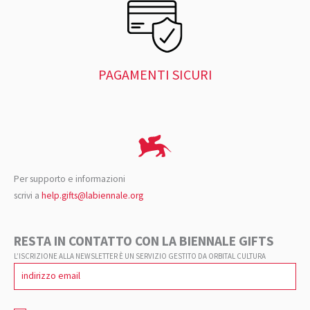
PAGAMENTI SICURI
Per supporto e informazioni
scrivi a
help.gifts@labiennale.org
RESTA IN CONTATTO CON LA BIENNALE GIFTS
L’ISCRIZIONE ALLA NEWSLETTER È UN SERVIZIO GESTITO DA ORBITAL CULTURA