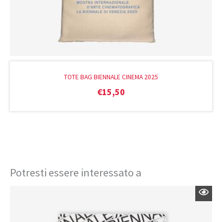
TOTE BAG BIENNALE CINEMA 2025
€
15,50
Potresti essere interessato a