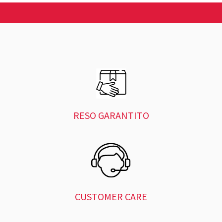
RESO GARANTITO
CUSTOMER CARE