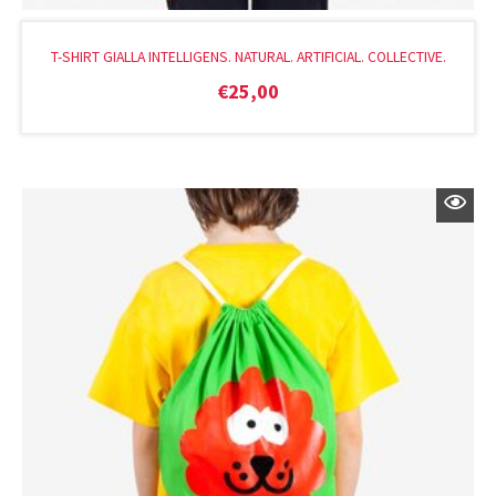
T-SHIRT GIALLA INTELLIGENS. NATURAL. ARTIFICIAL. COLLECTIVE.
€
25,00