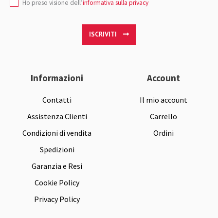
Ho preso visione dell’
informativa sulla privacy
ISCRIVITI
Informazioni
Account
Contatti
Il mio account
Assistenza Clienti
Carrello
Condizioni di vendita
Ordini
Spedizioni
Garanzia e Resi
Cookie Policy
Privacy Policy