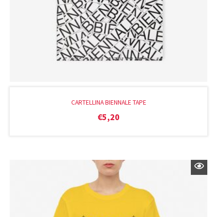
CARTELLINA BIENNALE TAPE
€
5,20