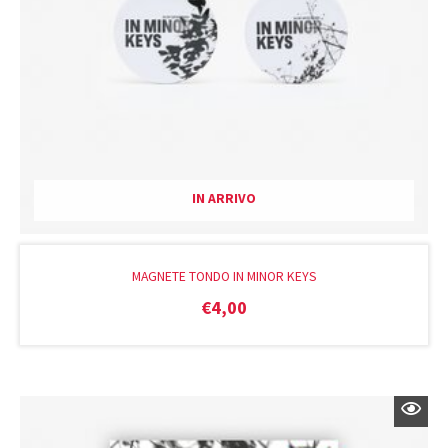
IN ARRIVO
MAGNETE TONDO IN MINOR KEYS
€
4,00