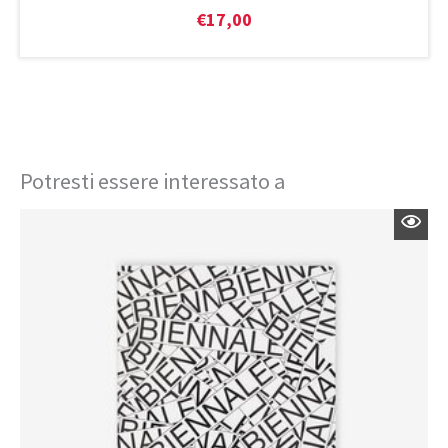
€
17,00
Potresti essere interessato a