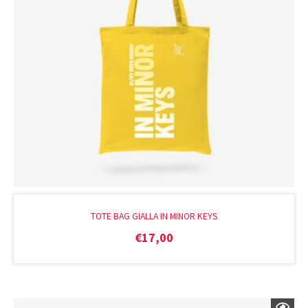
TOTE BAG GIALLA IN MINOR KEYS
€
17,00