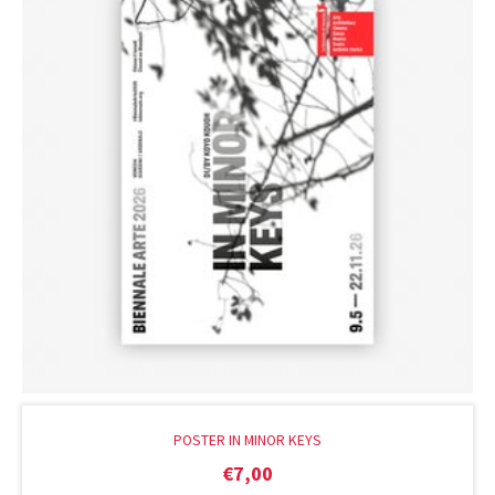
POSTER IN MINOR KEYS
€
7,00