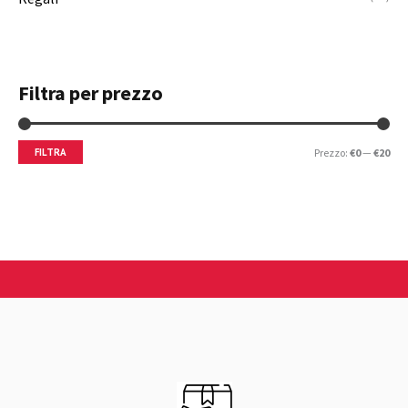
Filtra per prezzo
FILTRA
Prezzo:
€0
—
€20