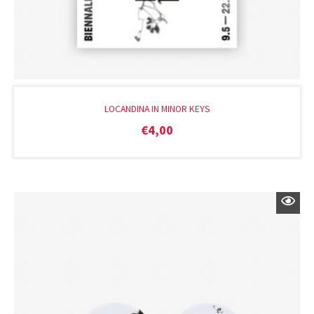
LOCANDINA IN MINOR KEYS
€
4,00