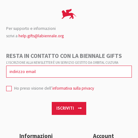
Per supporto e informazioni
scrivi a
help.gifts@labiennale.org
RESTA IN CONTATTO CON LA BIENNALE GIFTS
L’ISCRIZIONE ALLA NEWSLETTER È UN SERVIZIO GESTITO DA ORBITAL CULTURA
Ho preso visione dell’
informativa sulla privacy
ISCRIVITI
Informazioni
Account