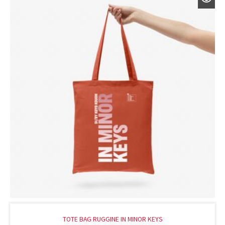
TOTE BAG RUGGINE IN MINOR KEYS