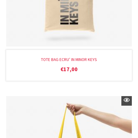
TOTE BAG ECRU’ IN MINOR KEYS
€
17,00