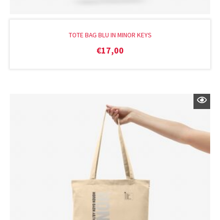
TOTE BAG BLU IN MINOR KEYS
€
17,00