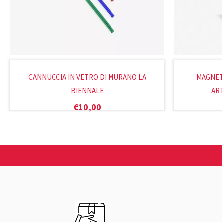
CANNUCCIA IN VETRO DI MURANO LA
MAGNET
BIENNALE
ART
€
10,00