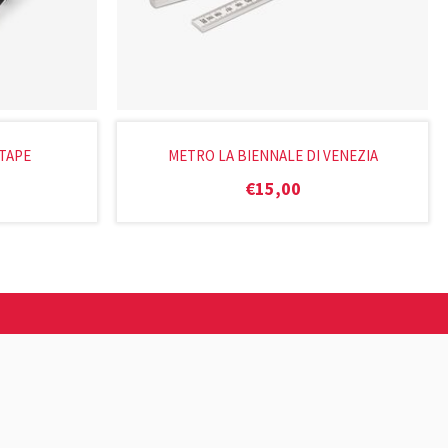
TAPE
METRO LA BIENNALE DI VENEZIA
€
15,00