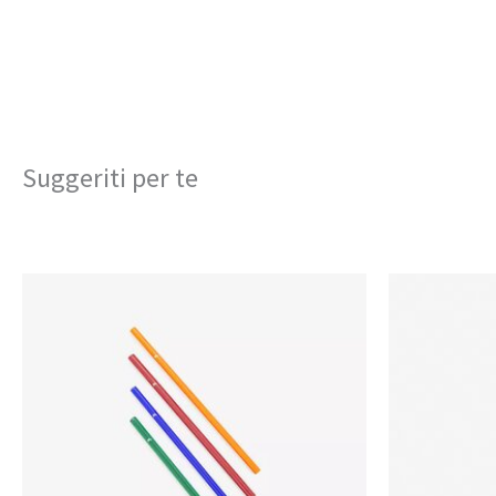
Suggeriti per te