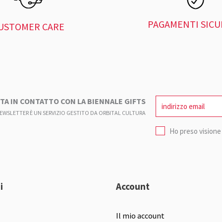
PAGAMENTI SICU
USTOMER CARE
TA IN CONTATTO CON LA BIENNALE GIFTS
NEWSLETTER È UN SERVIZIO GESTITO DA ORBITAL CULTURA
Ho preso visione 
i
Account
Il mio account