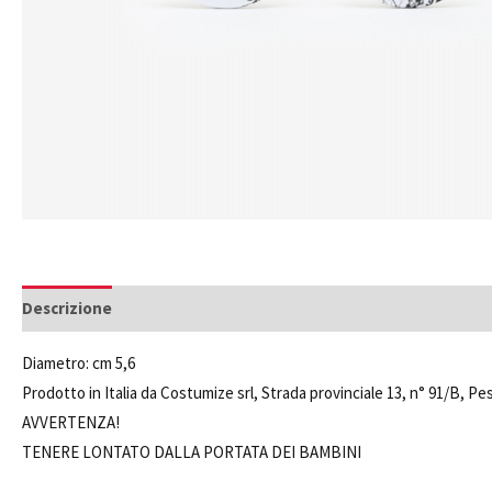
Descrizione
Informazioni aggiuntive
Diametro: cm 5,6
Prodotto in Italia da Costumize srl, Strada provinciale 13, n° 91/B,
AVVERTENZA!
TENERE LONTATO DALLA PORTATA DEI BAMBINI