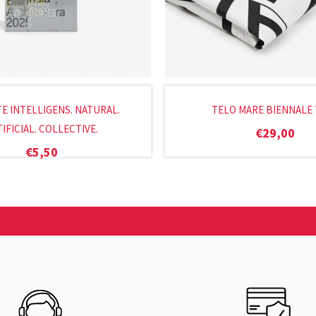
E INTELLIGENS. NATURAL.
TELO MARE BIENNALE 
IFICIAL. COLLECTIVE.
€
29,00
€
5,50