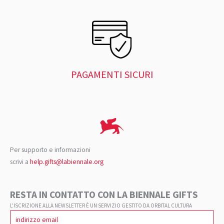
PAGAMENTI SICURI
Per supporto e informazioni
scrivi a
help.gifts@labiennale.org
RESTA IN CONTATTO CON LA BIENNALE GIFTS
L’ISCRIZIONE ALLA NEWSLETTER È UN SERVIZIO GESTITO DA ORBITAL CULTURA