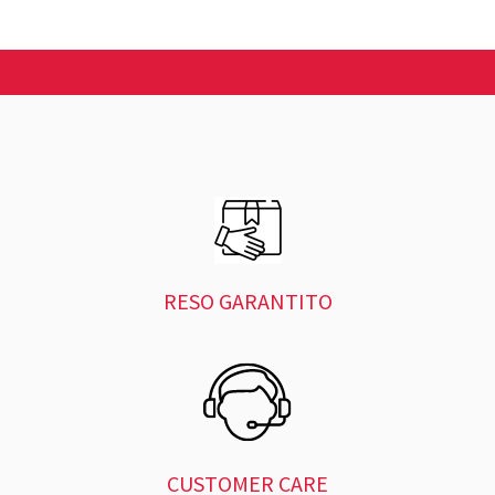
RESO GARANTITO
CUSTOMER CARE