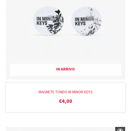
IN ARRIVO
MAGNETE TONDO IN MINOR KEYS
€
4,00