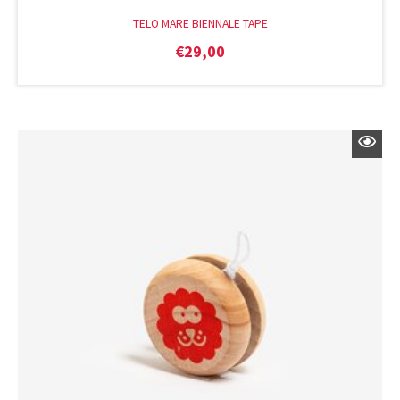
TELO MARE BIENNALE TAPE
€
29,00