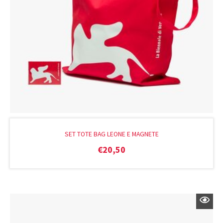
SET TOTE BAG LEONE E MAGNETE
€
20,50