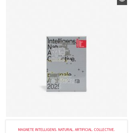
MAGNETE INTELLIGENS. NATURAL. ARTIFICIAL. COLLECTIVE.