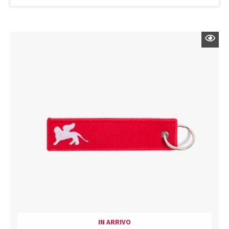
IN ARRIVO