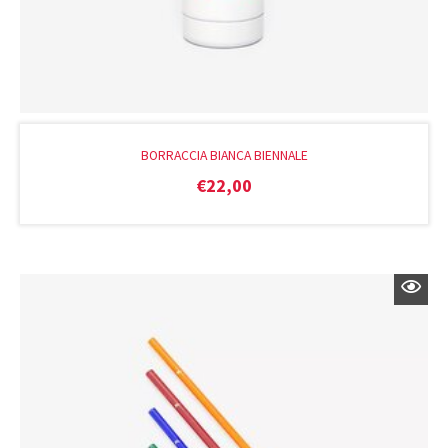
BORRACCIA BIANCA BIENNALE
€
22,00