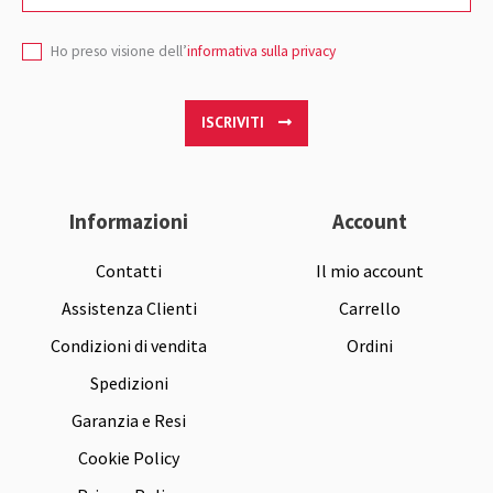
Ho preso visione dell’
informativa sulla privacy
ISCRIVITI
Informazioni
Account
Contatti
Il mio account
Assistenza Clienti
Carrello
Condizioni di vendita
Ordini
Spedizioni
Garanzia e Resi
Cookie Policy