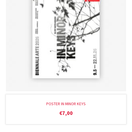
POSTER IN MINOR KEYS
€
7,00