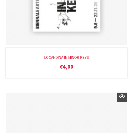
LOCANDINA IN MINOR KEYS
€
4,00