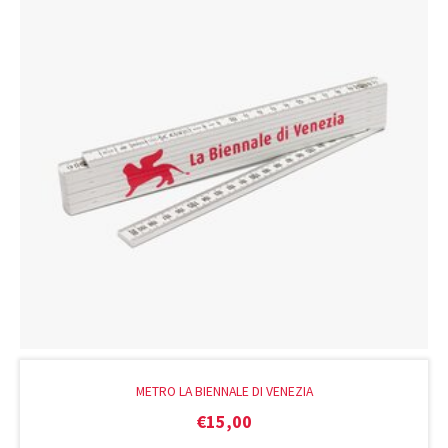
METRO LA BIENNALE DI VENEZIA
€
15,00