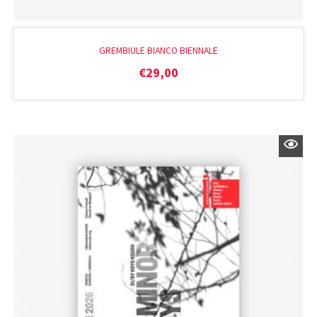
GREMBIULE BIANCO BIENNALE
€
29,00