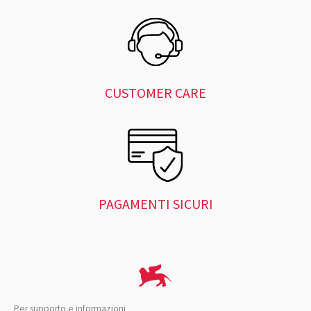
CUSTOMER CARE
PAGAMENTI SICURI
Per supporto e informazioni