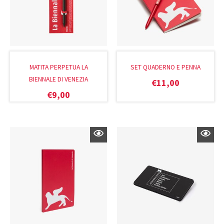
MATITA PERPETUA LA
SET QUADERNO E PENNA
BIENNALE DI VENEZIA
€
11,00
€
9,00