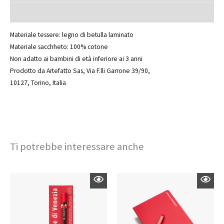
Informazioni aggiuntive
Materiale tessere: legno di betulla laminato
Materiale sacchheto: 100% cotone
Non adatto ai bambini di età inferiore ai 3 anni
Prodotto da Artefatto Sas, Via F.lli Garrone 39/90,
10127, Torino, Italia
Ti potrebbe interessare anche