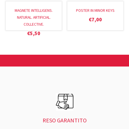
MAGNETE INTELLIGENS.
POSTER IN MINOR KEYS
NATURAL. ARTIFICIAL.
€
7,00
COLLECTIVE.
€
5,50
RESO GARANTITO