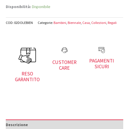
Disponibilità:
Disponibile
COD:
02DOLEBIEN
Categorie:
Bambini
,
Biennale
,
Casa
,
Collezioni
,
Regali
PAGAMENTI
CUSTOMER
SICURI
CARE
RESO
GARANTITO
Descrizione