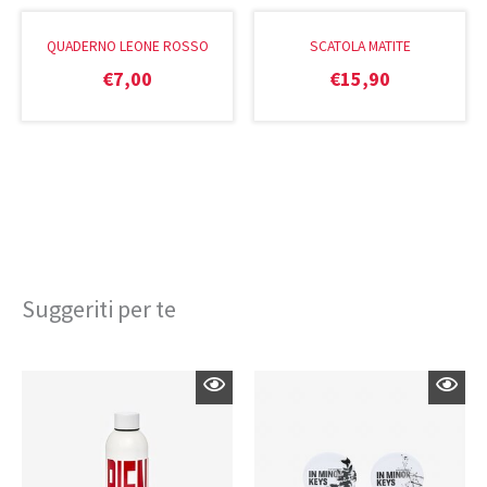
QUADERNO LEONE ROSSO
SCATOLA MATITE
€
7,00
€
15,90
Suggeriti per te