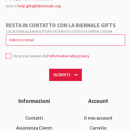
scrivi a
help.gifts@labiennale.org
RESTA IN CONTATTO CON LA BIENNALE GIFTS
L’ISCRIZIONE ALLA NEWSLETTER È UN SERVIZIO GESTITO DA ORBITAL CULTURA
Ho preso visione dell’
informativa sulla privacy
ISCRIVITI
Informazioni
Account
Contatti
Il mio account
Assistenza Clienti
Carrello