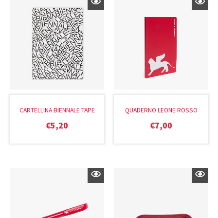
CARTELLINA BIENNALE TAPE
QUADERNO LEONE ROSSO
€
5,20
€
7,00