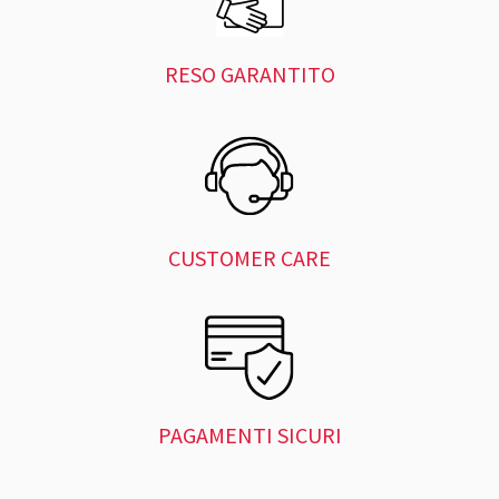
RESO GARANTITO
CUSTOMER CARE
PAGAMENTI SICURI