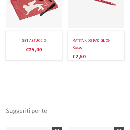
SET ASTUCCIO
MATITA KIDS PADIGLIONI –
Rosso
€
25,00
€
2,50
Suggeriti per te