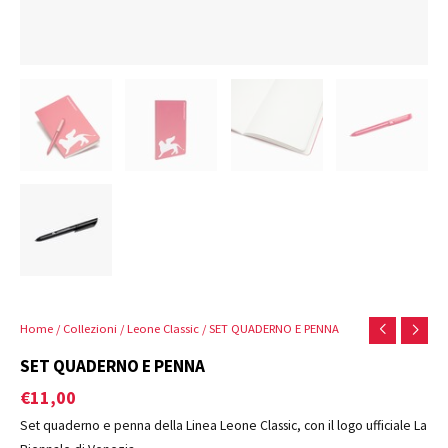
Home
/
Collezioni
/
Leone Classic
/ SET QUADERNO E PENNA
SET QUADERNO E PENNA
€
11,00
Set quaderno e penna della Linea Leone Classic, con il logo ufficiale La