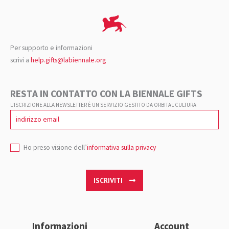
Per supporto e informazioni
scrivi a
help.gifts@labiennale.org
RESTA IN CONTATTO CON LA BIENNALE GIFTS
L’ISCRIZIONE ALLA NEWSLETTER È UN SERVIZIO GESTITO DA ORBITAL CULTURA
Ho preso visione dell’
informativa sulla privacy
ISCRIVITI
Informazioni
Account