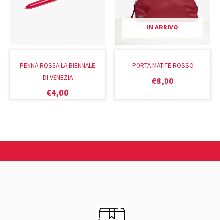
IN ARRIVO
PENNA ROSSA LA BIENNALE
PORTA MATITE ROSSO
DI VENEZIA
€
8,00
€
4,00