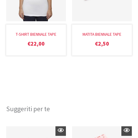
T-SHIRT BIENNALE TAPE
MATITA BIENNALE TAPE
€
22,00
€
2,50
Suggeriti per te