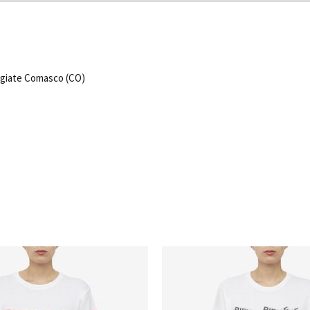
 Olgiate Comasco (CO)