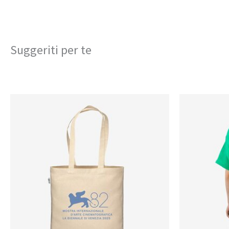
Suggeriti per te