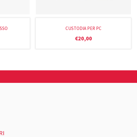
SSO
CUSTODIA PER PC
€
20,00
RI