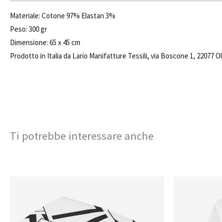
Materiale: Cotone 97% Elastan 3%
Peso: 300 gr
Dimensione: 65 x 45 cm
Prodotto in Italia da Lario Manifatture Tessili, via Boscone 1, 22077
Ti potrebbe interessare anche