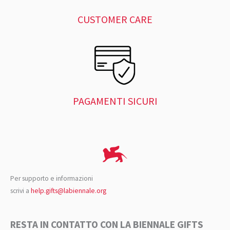
CUSTOMER CARE
PAGAMENTI SICURI
Per supporto e informazioni
scrivi a
help.gifts@labiennale.org
RESTA IN CONTATTO CON LA BIENNALE GIFTS