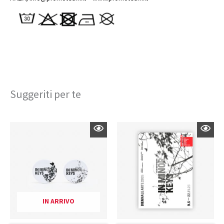
Suggeriti per te
IN ARRIVO