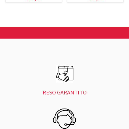
RESO GARANTITO