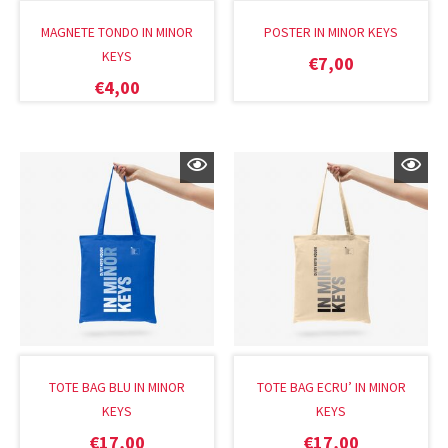
MAGNETE TONDO IN MINOR
POSTER IN MINOR KEYS
KEYS
€
7,00
€
4,00
TOTE BAG BLU IN MINOR
TOTE BAG ECRU’ IN MINOR
KEYS
KEYS
€
17,00
€
17,00