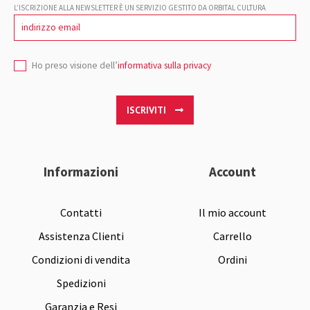
L’ISCRIZIONE ALLA NEWSLETTER È UN SERVIZIO GESTITO DA ORBITAL CULTURA
Ho preso visione dell’
informativa sulla privacy
ISCRIVITI
Informazioni
Account
Contatti
Il mio account
Assistenza Clienti
Carrello
Condizioni di vendita
Ordini
Spedizioni
Garanzia e Resi