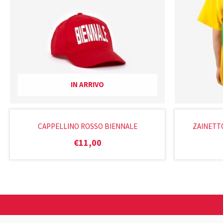
IN ARRIVO
CAPPELLINO ROSSO BIENNALE
ZAINETT
€
11,00