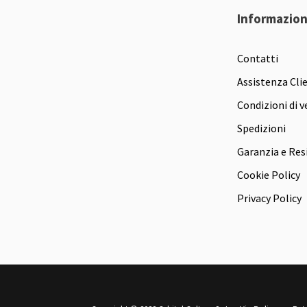
Informazion
Contatti
Assistenza Cli
Condizioni di v
Spedizioni
Garanzia e Res
Cookie Policy
Privacy Policy