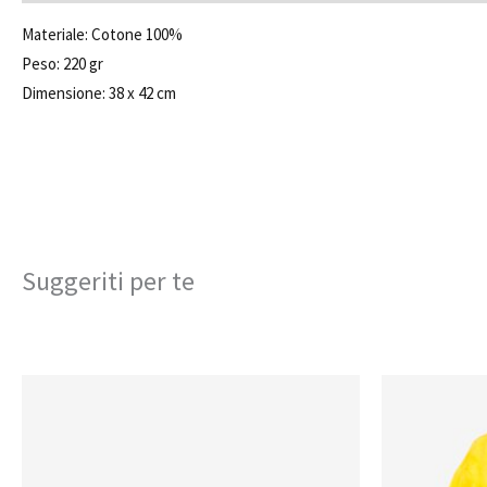
Materiale: Cotone 100%
Peso: 220 gr
Dimensione: 38 x 42 cm
Suggeriti per te