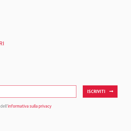
RI
ISCRIVITI
dell’
informativa sulla privacy