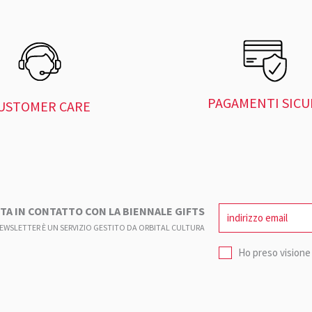
PAGAMENTI SICU
USTOMER CARE
TA IN CONTATTO CON LA BIENNALE GIFTS
NEWSLETTER È UN SERVIZIO GESTITO DA ORBITAL CULTURA
Ho preso visione 