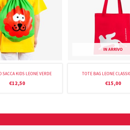
IN ARRIVO
O SACCA KIDS LEONE VERDE
TOTE BAG LEONE CLASSI
€
12,50
€
15,00