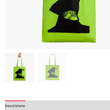
Descrizione
Informazioni aggiuntive