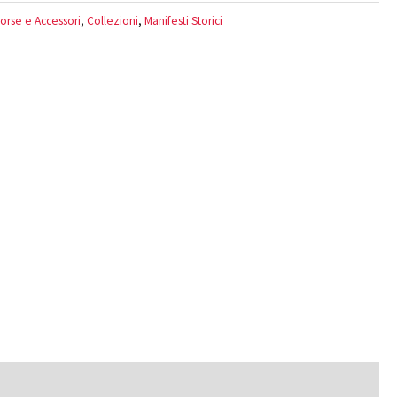
orse e Accessori
,
Collezioni
,
Manifesti Storici