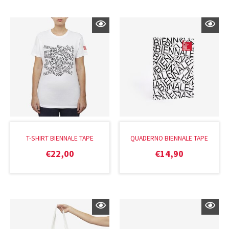
T-SHIRT BIENNALE TAPE
QUADERNO BIENNALE TAPE
€
22,00
€
14,90