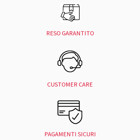
RESO GARANTITO
CUSTOMER CARE
PAGAMENTI SICURI