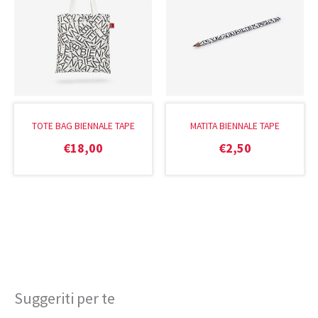
TOTE BAG BIENNALE TAPE
MATITA BIENNALE TAPE
€
18,00
€
2,50
Suggeriti per te