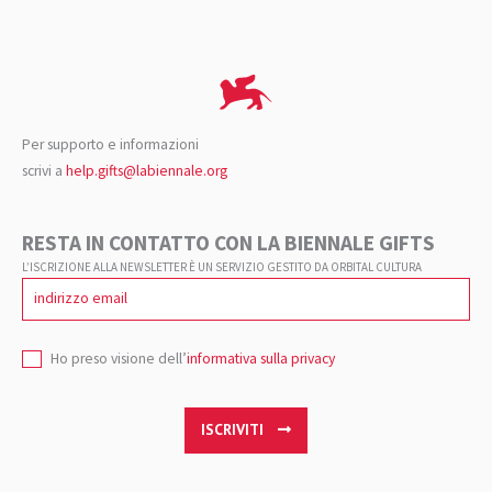
Per supporto e informazioni
scrivi a
help.gifts@labiennale.org
RESTA IN CONTATTO CON LA BIENNALE GIFTS
L’ISCRIZIONE ALLA NEWSLETTER È UN SERVIZIO GESTITO DA ORBITAL CULTURA
Ho preso visione dell’
informativa sulla privacy
ISCRIVITI