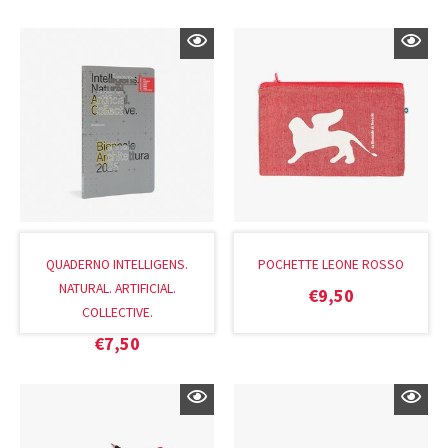
QUADERNO INTELLIGENS.
POCHETTE LEONE ROSSO
NATURAL. ARTIFICIAL.
€
9,50
COLLECTIVE.
€
7,50