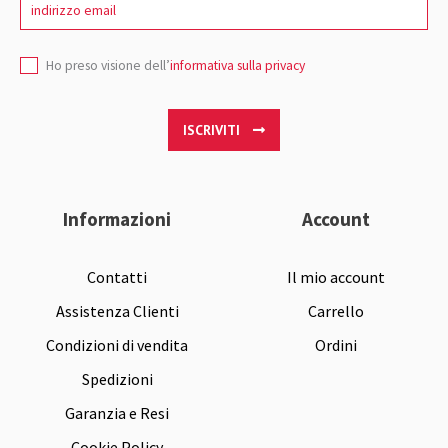
Ho preso visione dell’
informativa sulla privacy
ISCRIVITI
Informazioni
Account
Contatti
Il mio account
Assistenza Clienti
Carrello
Condizioni di vendita
Ordini
Spedizioni
Garanzia e Resi
Cookie Policy