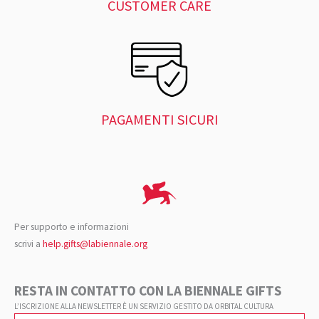
CUSTOMER CARE
PAGAMENTI SICURI
Per supporto e informazioni
scrivi a
help.gifts@labiennale.org
RESTA IN CONTATTO CON LA BIENNALE GIFTS
L’ISCRIZIONE ALLA NEWSLETTER È UN SERVIZIO GESTITO DA ORBITAL CULTURA