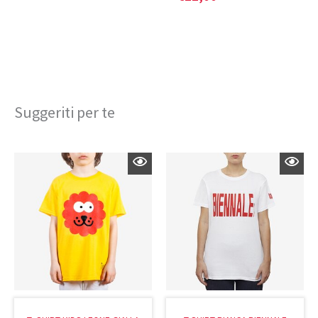
Suggeriti per te