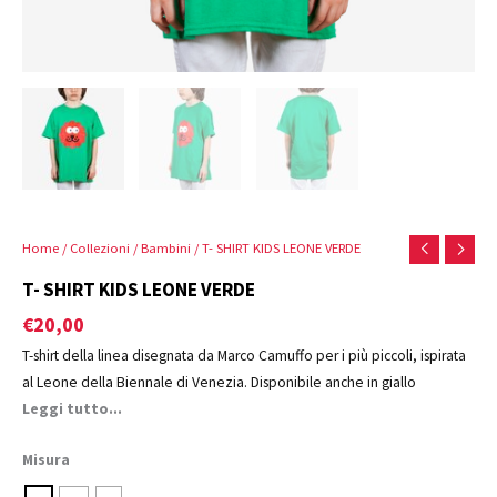
Home
/
Collezioni
/
Bambini
/ T- SHIRT KIDS LEONE VERDE
T- SHIRT KIDS LEONE VERDE
€
20,00
T-shirt della linea disegnata da Marco Camuffo per i più piccoli, ispirata
al Leone della Biennale di Venezia. Disponibile anche in giallo
Leggi tutto...
Misura