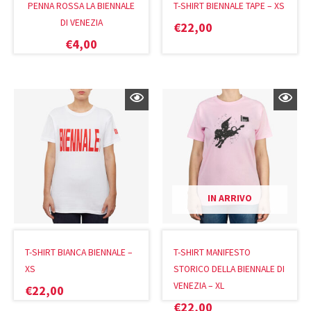
PENNA ROSSA LA BIENNALE
T-SHIRT BIENNALE TAPE – XS
DI VENEZIA
€
22,00
€
4,00
IN ARRIVO
T-SHIRT BIANCA BIENNALE –
T-SHIRT MANIFESTO
XS
STORICO DELLA BIENNALE DI
VENEZIA – XL
€
22,00
€
22,00