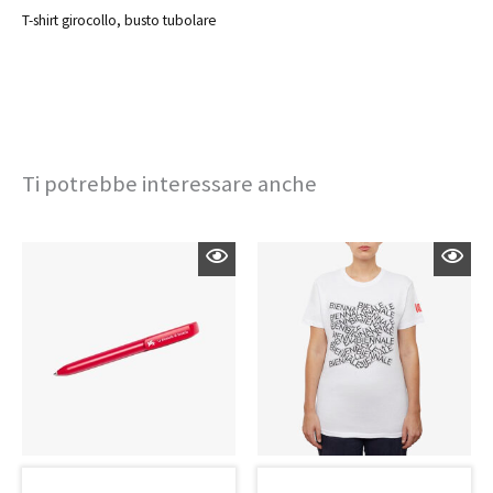
T-shirt girocollo, busto tubolare
Ti potrebbe interessare anche