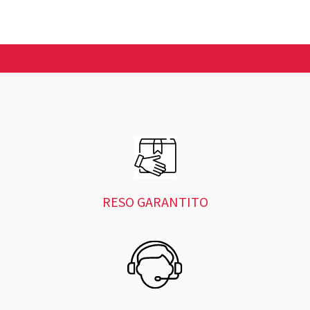
RESO GARANTITO