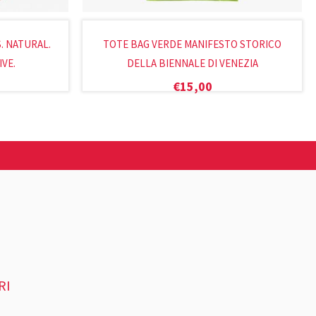
. NATURAL.
TOTE BAG VERDE MANIFESTO STORICO
IVE.
DELLA BIENNALE DI VENEZIA
€
15,00
RI