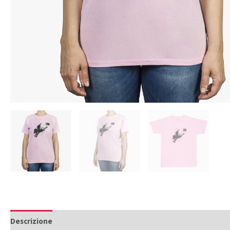
Descrizione
Informazioni aggiuntive