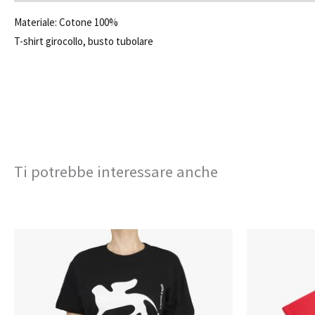
Materiale: Cotone 100%
T-shirt girocollo, busto tubolare
Ti potrebbe interessare anche