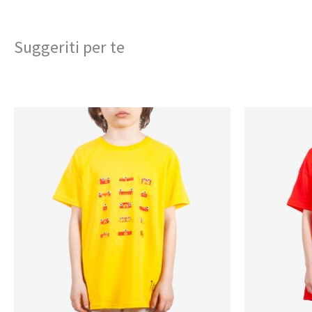
Suggeriti per te