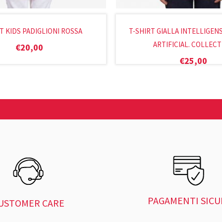
RT KIDS PADIGLIONI ROSSA
T-SHIRT GIALLA INTELLIGENS
ARTIFICIAL. COLLECT
€
20,00
€
25,00
PAGAMENTI SICU
USTOMER CARE