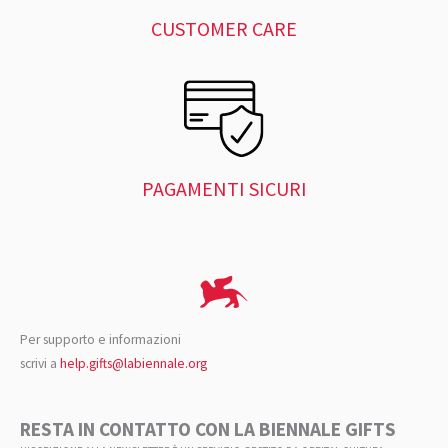
CUSTOMER CARE
PAGAMENTI SICURI
Per supporto e informazioni
scrivi a
help.gifts@labiennale.org
RESTA IN CONTATTO CON LA BIENNALE GIFTS