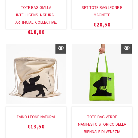
TOTE BAG GIALLA
SET TOTE BAG LEONE E
INTELLIGENS. NATURAL.
MAGNETE
ARTIFICIAL. COLLECTIVE.
€
20,50
€
18,00
ZAINO LEONE NATURAL
TOTE BAG VERDE
MANIFESTO STORICO DELLA
€
13,50
BIENNALE DI VENEZIA