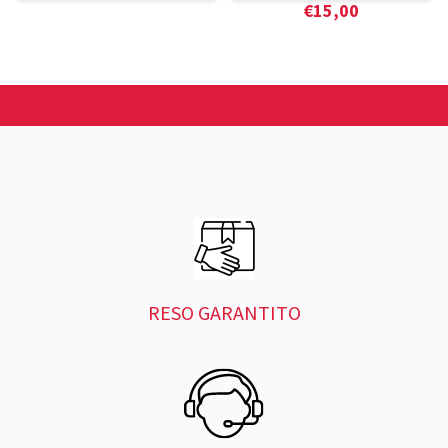
€
15,00
RESO GARANTITO