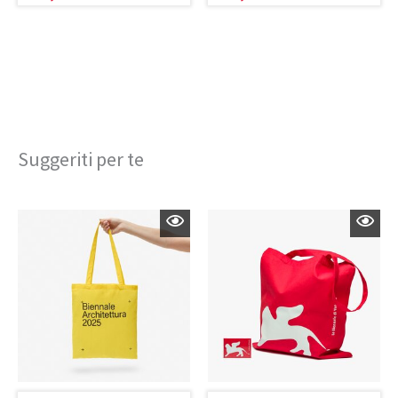
Suggeriti per te